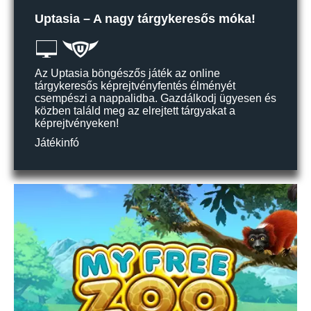
Uptasia – A nagy tárgykeresős móka!
Az Uptasia böngészős játék az online
tárgykeresős képrejtvényfentés élményét
csempészi a nappalidba. Gazdálkodj ügyesen és
közben találd meg az elrejtett tárgyakat a
képrejtvényeken!
Játékinfó