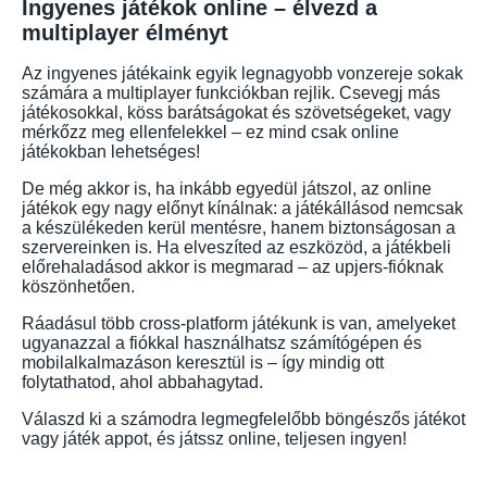
Ingyenes játékok online – élvezd a
multiplayer élményt
Az ingyenes játékaink egyik legnagyobb vonzereje sokak
számára a multiplayer funkciókban rejlik. Csevegj más
játékosokkal, köss barátságokat és szövetségeket, vagy
mérkőzz meg ellenfelekkel – ez mind csak online
játékokban lehetséges!
De még akkor is, ha inkább egyedül játszol, az online
játékok egy nagy előnyt kínálnak: a játékállásod nemcsak
a készülékeden kerül mentésre, hanem biztonságosan a
szervereinken is. Ha elveszíted az eszközöd, a játékbeli
előrehaladásod akkor is megmarad – az upjers-fióknak
köszönhetően.
Ráadásul több cross-platform játékunk is van, amelyeket
ugyanazzal a fiókkal használhatsz számítógépen és
mobilalkalmazáson keresztül is – így mindig ott
folytathatod, ahol abbahagytad.
Válaszd ki a számodra legmegfelelőbb böngészős játékot
vagy játék appot, és játssz online, teljesen ingyen!