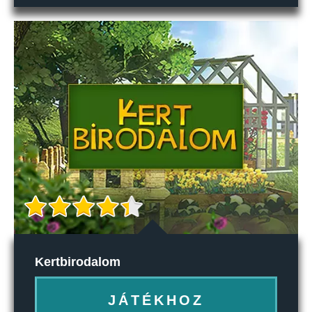
Kertbirodalom
JÁTÉKHOZ