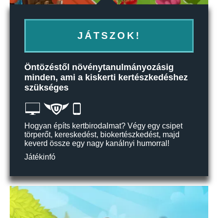
JÁTSZOK!
Öntözéstől növénytanulmányozásig
minden, ami a kiskerti kertészkedéshez
szükséges
Hogyan építs kertbirodalmat? Végy egy csipet
törperőt, kereskedést, biokertészkedést, majd
keverd össze egy nagy kanálnyi humorral!
Játékinfó