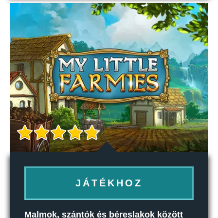
JÁTÉKHOZ
Malmok, szántók és béreslakok között