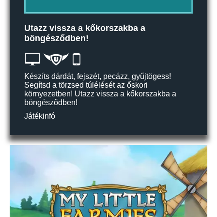
Utazz vissza a kőkorszakba a
böngésződben!
Készíts dárdát, fejszét, pecázz, gyűjtögess!
Segítsd a törzsed túlélését az őskori
környezetben! Utazz vissza a kőkorszakba a
böngésződben!
Játékinfó