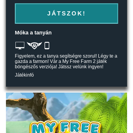
JÁTSZOK!
Móka a tanyán
Figyelem, ez a tanya segítségre szorul! Légy te a
gazda a farmon! Vár a My Free Farm 2 játék
böngészős verziója! Játssz velünk ingyen!
Játékinfó