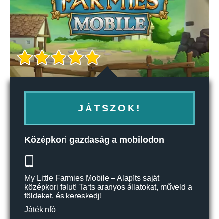
JÁTSZOK!
Középkori gazdaság a mobilodon
My Little Farmies Mobile – Alapíts saját
középkori falut! Tarts aranyos állatokat, műveld a
földeket, és kereskedj!
Játékinfó