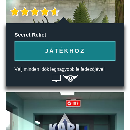
Secret Relict
JÁTÉKHOZ
Válj minden idők legnagyobb felfedezőjévé!