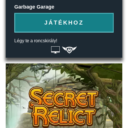
Garbage Garage
JÁTÉKHOZ
Légy te a roncskirály!