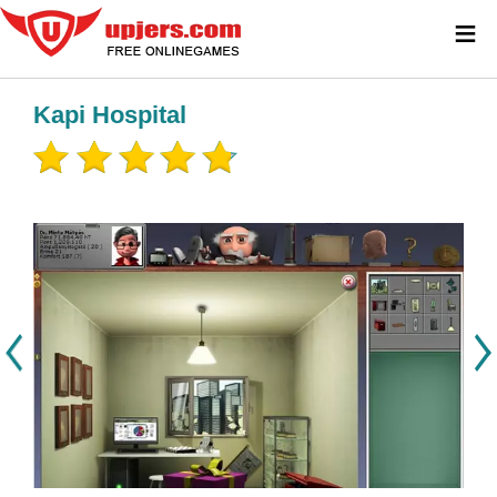
≡
Kapi Hospital