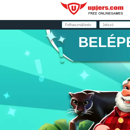
BELÉP