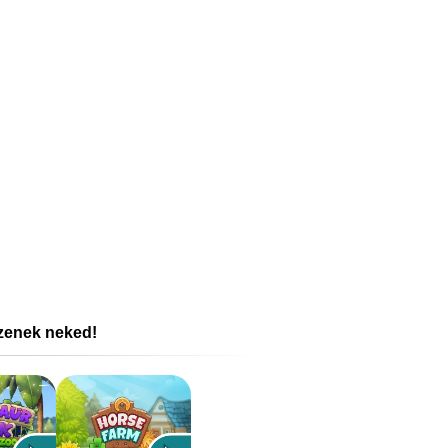
szenek neked!