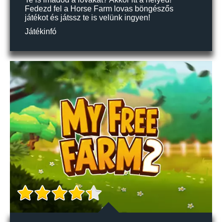
Fedezd fel a Horse Farm lovas böngészős
játékot és játssz te is velünk ingyen!
Játékinfó