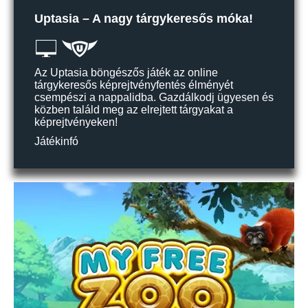
Uptasia – A nagy tárgykeresős móka!
Az Uptasia böngészős játék az online
tárgykeresős képrejtvényfentés élményét
csempészi a nappalidba. Gazdálkodj ügyesen és
közben találd meg az elrejtett tárgyakat a
képrejtvényeken!
Játékinfó