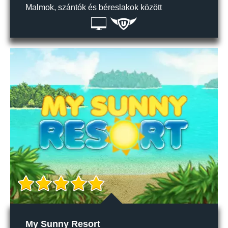
Malmok, szántók és béreslakok között
My Sunny Resort