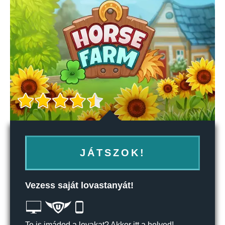
JÁTSZOK!
Vezess saját lovastanyát!
Te is imádod a lovakat? Akkor itt a helyed!