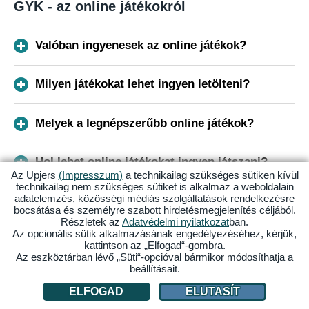
GYK - az online játékokról
Valóban ingyenesek az online játékok?
Milyen játékokat lehet ingyen letölteni?
Melyek a legnépszerűbb online játékok?
Hol lehet online játékokat ingyen játszani?
Az Upjers
(Impresszum)
a technikailag szükséges sütiken kívül
technikailag nem szükséges sütiket is alkalmaz a weboldalain
adatelemzés, közösségi médiás szolgáltatások rendelkezésre
bocsátása és személyre szabott hirdetésmegjelenítés céljából.
Feliratkozás a hírlevelekre
Részletek az
Adatvédelmi nyilatkozat
ban.
Az opcionális sütik alkalmazásának engedélyezéséhez, kérjük,
kattintson az „Elfogad“-gombra.
Légy mindig képben a kedvenc játékaiddal kapcsolatos
Az eszköztárban lévő „Süti“-opcióval bármikor módosíthatja a
legújabb fejleményekről! Iratkozz fel a hírlevelünkre és
beállításait.
tudj olvass a postafiókodban az akcióinkról,
eseményeinkről!
ELFOGAD
ELUTASÍT