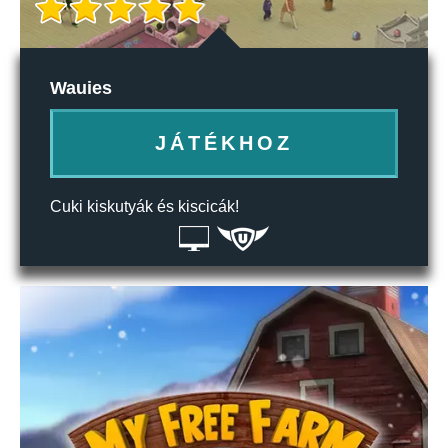
Wauies
JÁTÉKHOZ
Cuki kiskutyák és kiscicák!