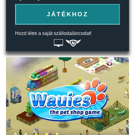
JÁTÉKHOZ
Hozd létre a saját szállodaláncodat!