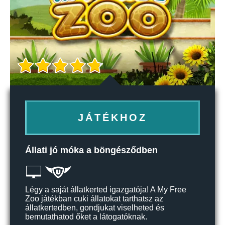
JÁTÉKHOZ
Állati jó móka a böngésződben
Légy a saját állatkerted igazgatója! A My Free
Zoo játékban cuki állatokat tarthatsz az
állatkertedben, gondjukat viselheted és
bemutathatod őket a látogatóknak.