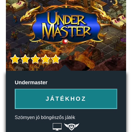
Undermaster
JÁTÉKHOZ
Szörnyen jó böngészős játék