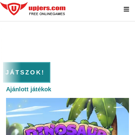
≡
JÁTSZOK!
Ajánlott játékok