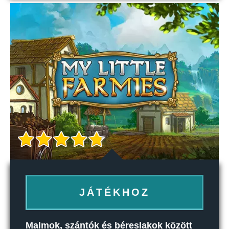
JÁTÉKHOZ
Malmok, szántók és béreslakok között