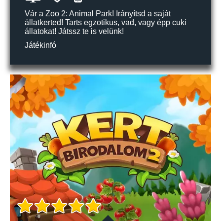
Vár a Zoo 2: Animal Park! Irányítsd a saját
állatkerted! Tarts egzotikus, vad, vagy épp cuki
állatokat! Játssz te is velünk!
Játékinfó