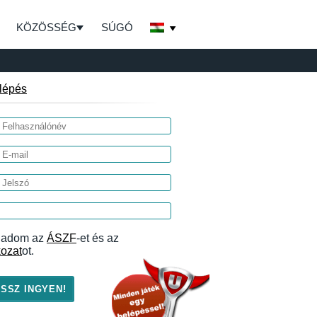
KÖZÖSSÉG
SÚGÓ
lépés
ogadom az
ÁSZF
-et és az
kozat
ot.