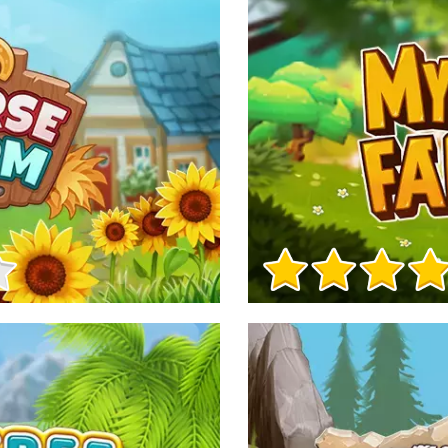
Játékinfó