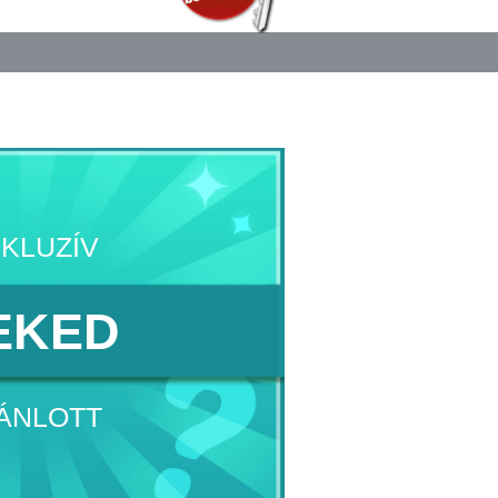
KLUZÍV
EKED
ÁNLOTT