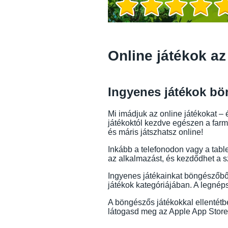
Online játékok az
Ingyenes játékok bö
Mi imádjuk az online játékokat – é
játékoktól kezdve egészen a farmo
és máris játszhatsz online!
Inkább a telefonodon vagy a table
az alkalmazást, és kezdődhet a 
Játékinfó
Ingyenes játékainkat böngészőből
játékok kategóriájában. A legnép
A böngészős játékokkal ellentét
látogasd meg az Apple App Store-