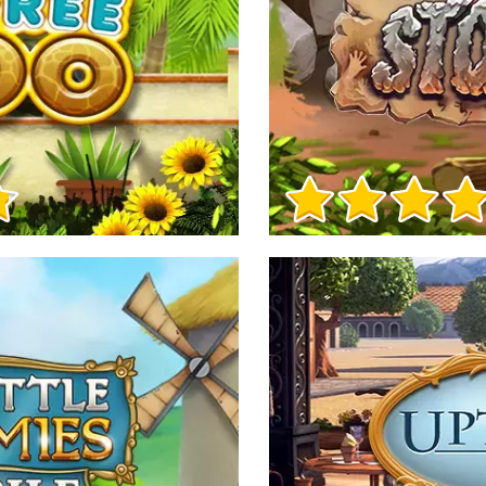
Játékinfó