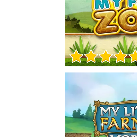
Játékinfó