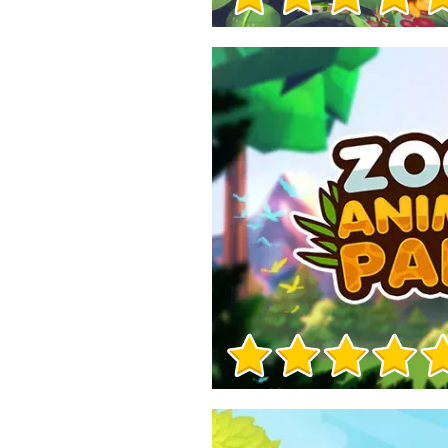
Játékinfó