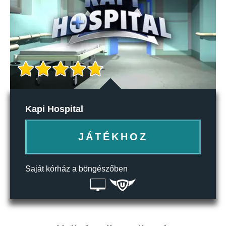
Kapi Hospital
JÁTÉKHOZ
Saját kórház a böngészőben