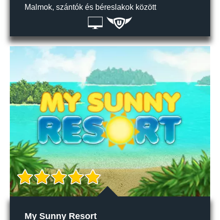
Malmok, szántók és béreslakok között
My Sunny Resort