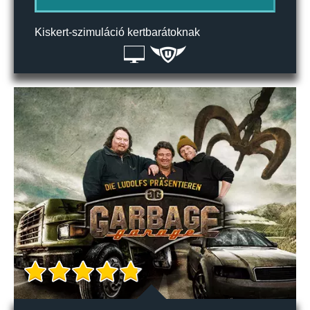
Kiskert-szimuláció kertbarátoknak