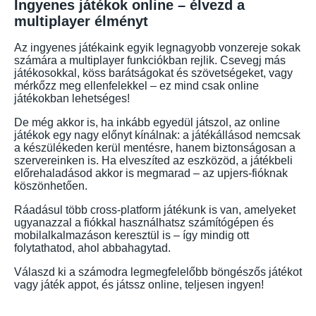
Ingyenes játékok online – élvezd a
multiplayer élményt
Az ingyenes játékaink egyik legnagyobb vonzereje sokak
számára a multiplayer funkciókban rejlik. Csevegj más
játékosokkal, köss barátságokat és szövetségeket, vagy
mérkőzz meg ellenfelekkel – ez mind csak online
játékokban lehetséges!
De még akkor is, ha inkább egyedül játszol, az online
játékok egy nagy előnyt kínálnak: a játékállásod nemcsak
a készülékeden kerül mentésre, hanem biztonságosan a
szervereinken is. Ha elveszíted az eszközöd, a játékbeli
előrehaladásod akkor is megmarad – az upjers-fióknak
köszönhetően.
Ráadásul több cross-platform játékunk is van, amelyeket
ugyanazzal a fiókkal használhatsz számítógépen és
mobilalkalmazáson keresztül is – így mindig ott
folytathatod, ahol abbahagytad.
Válaszd ki a számodra legmegfelelőbb böngészős játékot
vagy játék appot, és játssz online, teljesen ingyen!