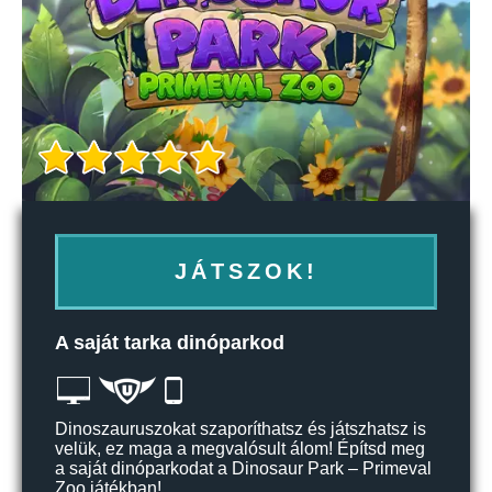
JÁTSZOK!
A saját tarka dinóparkod
Dinoszauruszokat szaporíthatsz és játszhatsz is
velük, ez maga a megvalósult álom! Építsd meg
a saját dinóparkodat a Dinosaur Park – Primeval
Zoo játékban!