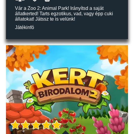
Vár a Zoo 2: Animal Park! Irányítsd a saját
állatkerted! Tarts egzotikus, vad, vagy épp cuki
állatokat! Játssz te is velünk!
Játékinfó