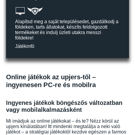
Alapítsd meg a saját településedet, gazdálkodj a
földeken, tarts állatokat, készíts feldolgozott
termékeket és indulj üzleti utakra messzi
földekre!
Játékinfó
Online játékok az upjers-től –
ingyenesen PC-re és mobilra
Ingyenes játékok böngészős változatban
vagy mobilalkalmazásként
Mi imádjuk az online játékokat – és te? Nézz körül az
upjers kínálatában! Itt mindenki megtalálja a neki való
játékot – a stratégiai játékoktól kezdve egészen a farmos