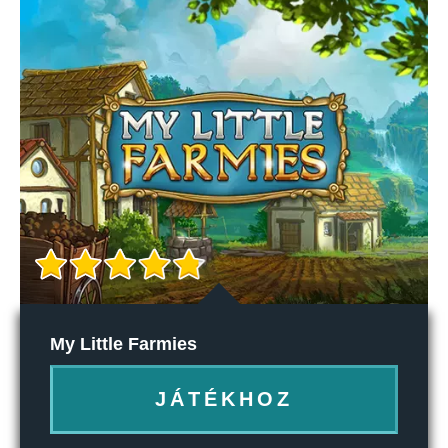
My Little Farmies
JÁTÉKHOZ