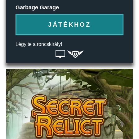
Garbage Garage
JÁTÉKHOZ
Légy te a roncskirály!