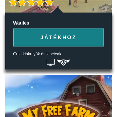
Wauies
JÁTÉKHOZ
Cuki kiskutyák és kiscicák!