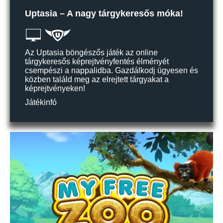
Uptasia – A nagy tárgykeresős móka!
Az Uptasia böngészős játék az online
tárgykeresős képrejtvényfentés élményét
csempészi a nappalidba. Gazdálkodj ügyesen és
közben találd meg az elrejtett tárgyakat a
képrejtvényeken!
Játékinfó