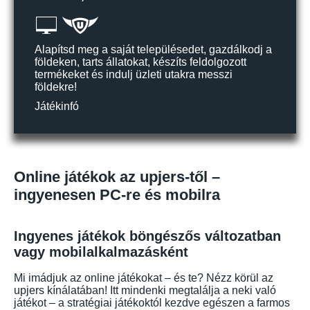
Alapítsd meg a saját településedet, gazdálkodj a
földeken, tarts állatokat, készíts feldolgozott
termékeket és indulj üzleti utakra messzi
földekre!
Játékinfó
Online játékok az upjers-től –
ingyenesen PC-re és mobilra
Ingyenes játékok böngészős változatban
vagy mobilalkalmazásként
Mi imádjuk az online játékokat – és te? Nézz körül az
upjers kínálatában! Itt mindenki megtalálja a neki való
játékot – a stratégiai játékoktól kezdve egészen a farmos