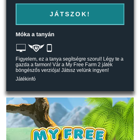
JÁTSZOK!
Móka a tanyán
Figyelem, ez a tanya segítségre szorul! Légy te a
gazda a farmon! Vár a My Free Farm 2 játék
böngészős verziója! Játssz velünk ingyen!
Játékinfó