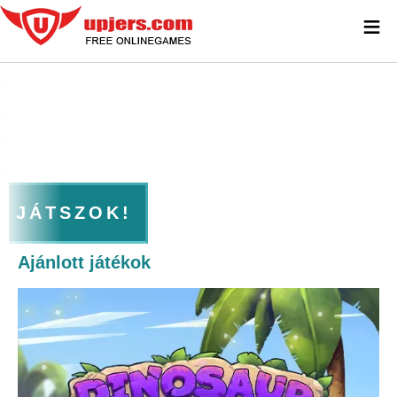
≡
JÁTSZOK!
Ajánlott játékok