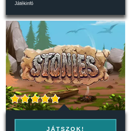
Játékinfó
JÁTSZOK!