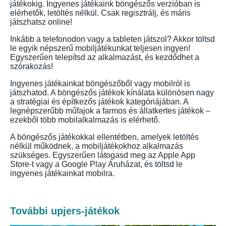
játékokig. Ingyenes játékaink böngészős verzióban is
elérhetők, letöltés nélkül. Csak regisztrálj, és máris
játszhatsz online!
Inkább a telefonodon vagy a tableten játszol? Akkor töltsd
le egyik népszerű mobiljátékunkat teljesen ingyen!
Egyszerűen telepítsd az alkalmazást, és kezdődhet a
szórakozás!
Ingyenes játékainkat böngészőből vagy mobilról is
játszhatod. A böngészős játékok kínálata különösen nagy
a stratégiai és építkezős játékok kategóriájában. A
legnépszerűbb műfajok a farmos és állatkertes játékok –
ezekből több mobilalkalmazás is elérhető.
A böngészős játékokkal ellentétben, amelyek letöltés
nélkül működnek, a mobiljátékokhoz alkalmazás
szükséges. Egyszerűen látogasd meg az Apple App
Store-t vagy a Google Play Áruházat, és töltsd le
ingyenes játékainkat mobilra.
További upjers-játékok