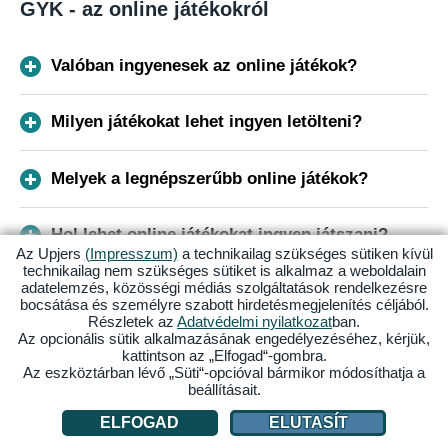
GYK - az online játékokról
Valóban ingyenesek az online játékok?
Milyen játékokat lehet ingyen letölteni?
Melyek a legnépszerűbb online játékok?
Hol lehet online játékokat ingyen játszani?
Az Upjers
(Impresszum)
a technikailag szükséges sütiken kívül
technikailag nem szükséges sütiket is alkalmaz a weboldalain
adatelemzés, közösségi médiás szolgáltatások rendelkezésre
bocsátása és személyre szabott hirdetésmegjelenítés céljából.
Feliratkozás a hírlevelekre
Részletek az
Adatvédelmi nyilatkozat
ban.
Az opcionális sütik alkalmazásának engedélyezéséhez, kérjük,
kattintson az „Elfogad“-gombra.
Légy mindig képben a kedvenc játékaiddal kapcsolatos
Az eszköztárban lévő „Süti“-opcióval bármikor módosíthatja a
legújabb fejleményekről! Iratkozz fel a hírlevelünkre és
beállításait.
tudj olvass a postafiókodban az akcióinkról,
eseményeinkről!
ELFOGAD
ELUTASÍT