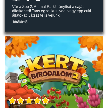
Vár a Zoo 2: Animal Park! Irányítsd a saját
állatkerted! Tarts egzotikus, vad, vagy épp cuki
állatokat! Játssz te is velünk!
Játékinfó