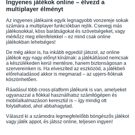
Ingyenes játékok online – élvezd a
multiplayer élményt
Az ingyenes játékaink egyik legnagyobb vonzereje sokak
számára a multiplayer funkciókban rejlik. Csevegj más
játékosokkal, köss barátságokat és szövetségeket, vagy
mérkőzz meg ellenfelekkel – ez mind csak online
játékokban lehetséges!
De még akkor is, ha inkább egyedül játszol, az online
játékok egy nagy előnyt kínálnak: a játékállásod nemcsak
a készülékeden kerül mentésre, hanem biztonságosan a
szervereinken is. Ha elveszíted az eszközöd, a játékbeli
előrehaladásod akkor is megmarad – az upjers-fióknak
köszönhetően.
Ráadásul több cross-platform játékunk is van, amelyeket
ugyanazzal a fiókkal használhatsz számítógépen és
mobilalkalmazáson keresztül is – így mindig ott
folytathatod, ahol abbahagytad.
Válaszd ki a számodra legmegfelelőbb böngészős játékot
vagy játék appot, és játssz online, teljesen ingyen!