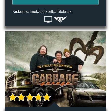
Kiskert-szimuláció kertbarátoknak