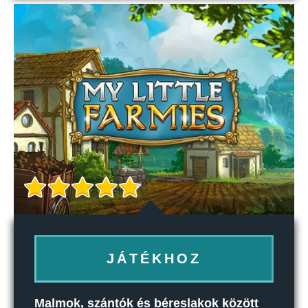
JÁTÉKHOZ
Malmok, szántók és béreslakok között