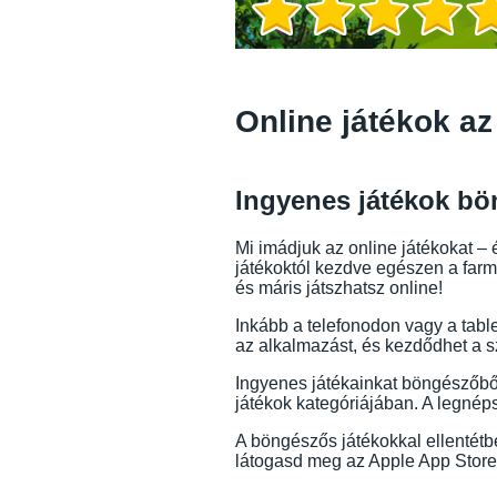
Online játékok az
Ingyenes játékok bö
Mi imádjuk az online játékokat – é
játékoktól kezdve egészen a farmo
és máris játszhatsz online!
Inkább a telefonodon vagy a table
az alkalmazást, és kezdődhet a 
Játékinfó
Ingyenes játékainkat böngészőből
játékok kategóriájában. A legnép
A böngészős játékokkal ellentét
látogasd meg az Apple App Store-