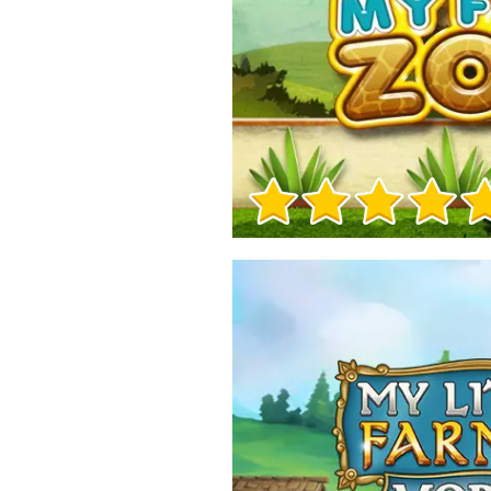
Játékinfó