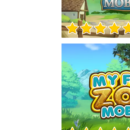
Játékinfó
Játékinfó