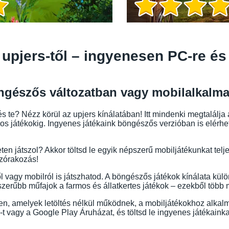
 upjers-től – ingyenesen PC-re és
ngészős változatban vagy mobilalkalm
s te? Nézz körül az upjers kínálatában! Itt mindenki megtalálja a
s játékokig. Ingyenes játékaink böngészős verzióban is elérhetők
ten játszol? Akkor töltsd le egyik népszerű mobiljátékunkat tel
szórakozás!
Játékinfó
 vagy mobilról is játszhatod. A böngészős játékok kínálata külö
szerűbb műfajok a farmos és állatkertes játékok – ezekből több 
ben, amelyek letöltés nélkül működnek, a mobiljátékokhoz alk
t vagy a Google Play Áruházat, és töltsd le ingyenes játékainka