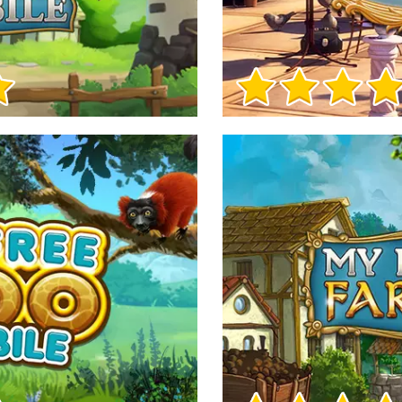
Játékinfó
Játékinfó