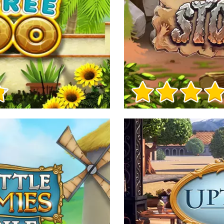
Játékinfó