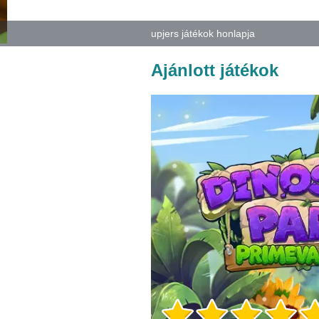
upjers játékok honlapja
Ajánlott játékok