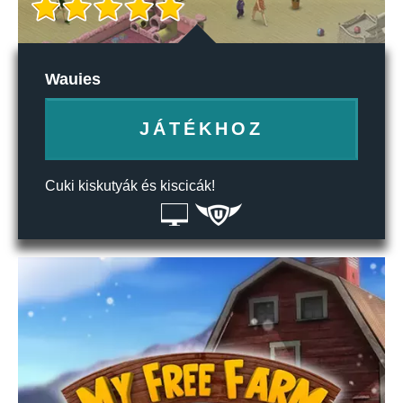
Wauies
JÁTÉKHOZ
Cuki kiskutyák és kiscicák!