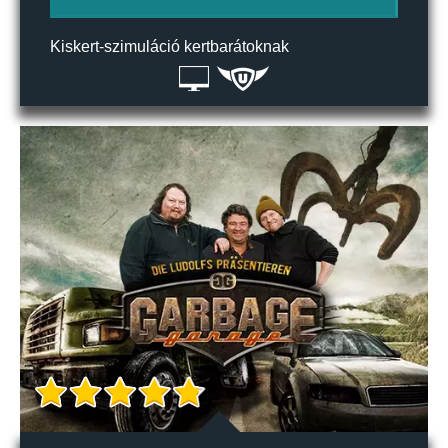
Kiskert-szimuláció kertbarátoknak