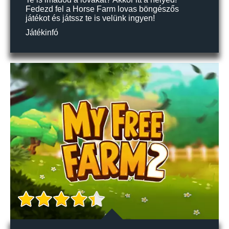
Fedezd fel a Horse Farm lovas böngészős
játékot és játssz te is velünk ingyen!
Játékinfó