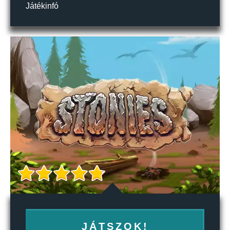
Játékinfó
JÁTSZOK!