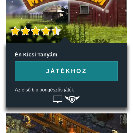
Én Kicsi Tanyám
JÁTÉKHOZ
Az első bio böngészős játék