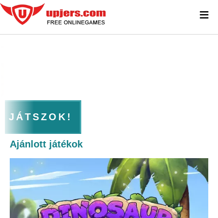
≡
JÁTSZOK!
Ajánlott játékok