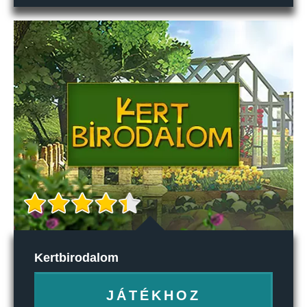
Kertbirodalom
JÁTÉKHOZ