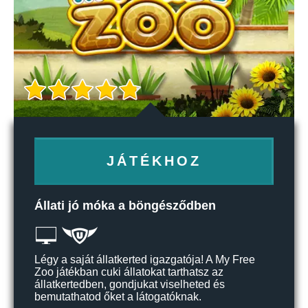
JÁTÉKHOZ
Állati jó móka a böngésződben
Légy a saját állatkerted igazgatója! A My Free
Zoo játékban cuki állatokat tarthatsz az
állatkertedben, gondjukat viselheted és
bemutathatod őket a látogatóknak.