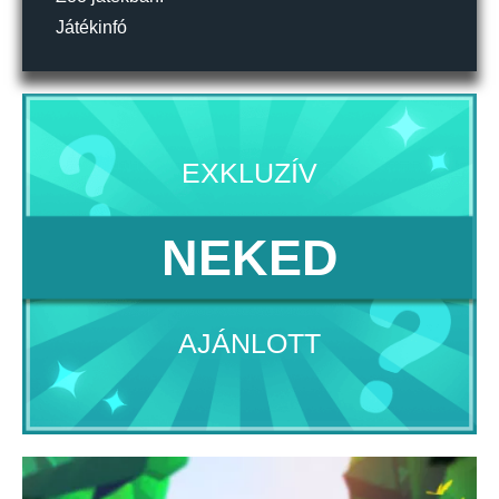
Játékinfó
EXKLUZÍV
NEKED
AJÁNLOTT