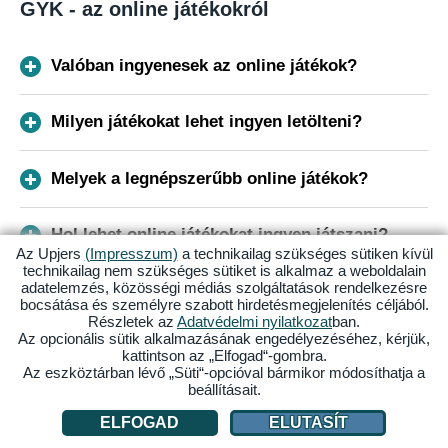
GYK - az online játékokról
Valóban ingyenesek az online játékok?
Milyen játékokat lehet ingyen letölteni?
Melyek a legnépszerűbb online játékok?
Hol lehet online játékokat ingyen játszani?
Az Upjers
(Impresszum)
a technikailag szükséges sütiken kívül
technikailag nem szükséges sütiket is alkalmaz a weboldalain
adatelemzés, közösségi médiás szolgáltatások rendelkezésre
bocsátása és személyre szabott hirdetésmegjelenítés céljából.
Feliratkozás a hírlevelekre
Részletek az
Adatvédelmi nyilatkozat
ban.
Az opcionális sütik alkalmazásának engedélyezéséhez, kérjük,
kattintson az „Elfogad“-gombra.
Légy mindig képben a kedvenc játékaiddal kapcsolatos
Az eszköztárban lévő „Süti“-opcióval bármikor módosíthatja a
legújabb fejleményekről! Iratkozz fel a hírlevelünkre és
beállításait.
tudj olvass a postafiókodban az akcióinkról,
eseményeinkről!
ELFOGAD
ELUTASÍT