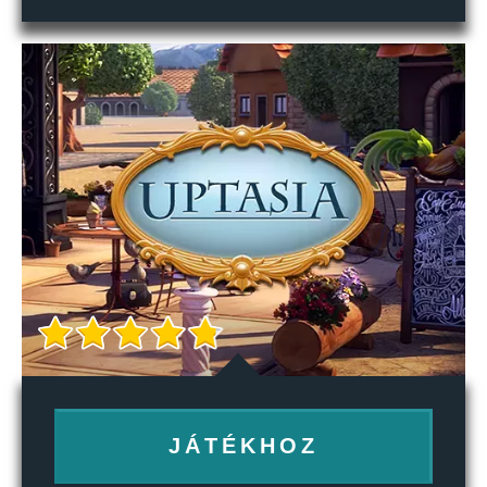
JÁTÉKHOZ