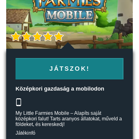
JÁTSZOK!
Középkori gazdaság a mobilodon
My Little Farmies Mobile – Alapíts saját
középkori falut! Tarts aranyos állatokat, műveld a
földeket, és kereskedj!
Játékinfó