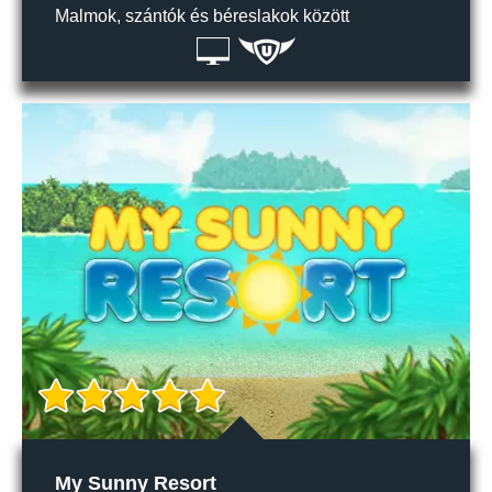
Malmok, szántók és béreslakok között
My Sunny Resort