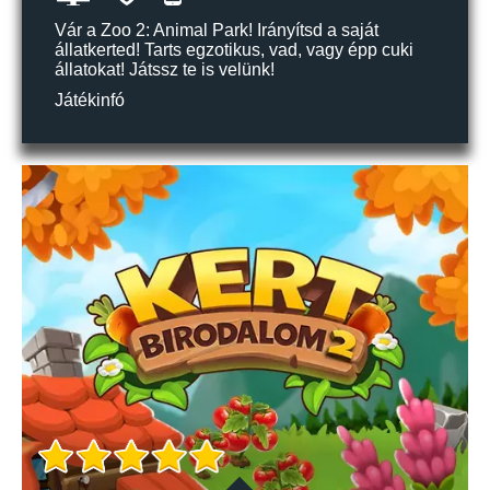
Vár a Zoo 2: Animal Park! Irányítsd a saját
állatkerted! Tarts egzotikus, vad, vagy épp cuki
állatokat! Játssz te is velünk!
Játékinfó