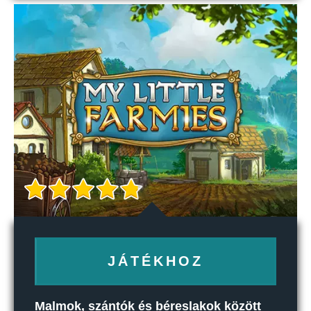
JÁTÉKHOZ
Malmok, szántók és béreslakok között