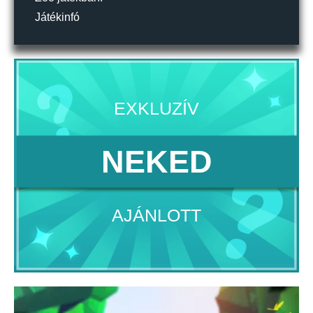
Játékinfó
EXKLUZÍV
NEKED
AJÁNLOTT