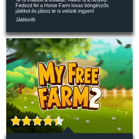
Fedezd fel a Horse Farm lovas böngészős
játékot és játssz te is velünk ingyen!
Játékinfó