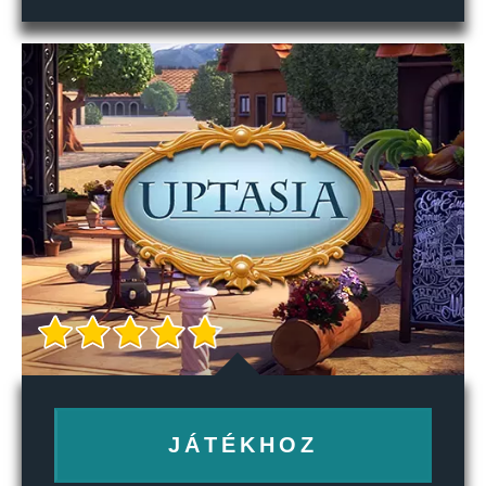
JÁTÉKHOZ