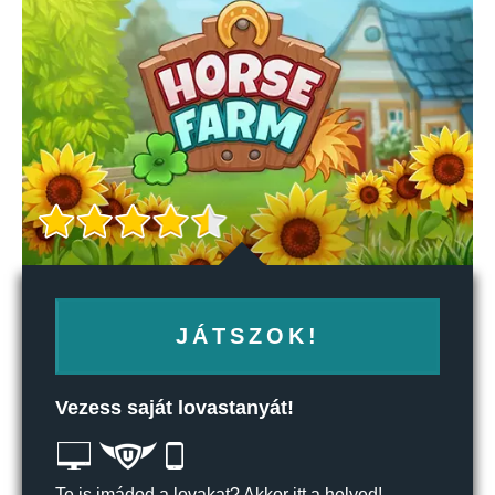
JÁTSZOK!
Vezess saját lovastanyát!
Te is imádod a lovakat? Akkor itt a helyed!