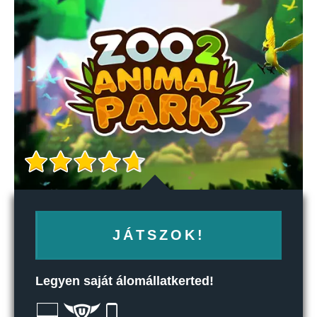
JÁTSZOK!
Legyen saját álomállatkerted!