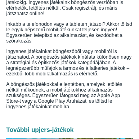
játékokig. Ingyenes játékaink böngészős verzióban is
elérhetők, letöltés nélkül. Csak regisztrálj, és máris
játszhatsz online!
Inkább a telefonodon vagy a tableten játszol? Akkor töltsd
le egyik népszerű mobiljátékunkat teljesen ingyen!
Egyszerűen telepítsd az alkalmazást, és kezdődhet a
szórakozás!
Ingyenes játékainkat böngészőből vagy mobilról is
játszhatod. A böngészős játékok kínálata különösen nagy
a stratégiai és építkezős játékok kategóriájában. A
legnépszerűbb műfajok a farmos és állatkertes játékok –
ezekből több mobilalkalmazás is elérhető.
A böngészős játékokkal ellentétben, amelyek letöltés
nélkül működnek, a mobiljátékokhoz alkalmazás
szükséges. Egyszerűen látogasd meg az Apple App
Store-t vagy a Google Play Áruházat, és töltsd le
ingyenes játékainkat mobilra.
További upjers-játékok