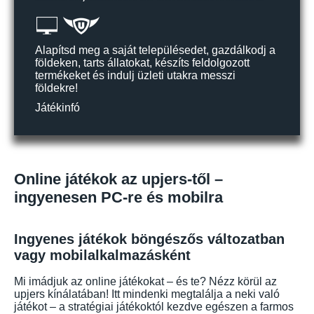
Alapítsd meg a saját településedet, gazdálkodj a
földeken, tarts állatokat, készíts feldolgozott
termékeket és indulj üzleti utakra messzi
földekre!
Játékinfó
Online játékok az upjers-től –
ingyenesen PC-re és mobilra
Ingyenes játékok böngészős változatban
vagy mobilalkalmazásként
Mi imádjuk az online játékokat – és te? Nézz körül az
upjers kínálatában! Itt mindenki megtalálja a neki való
játékot – a stratégiai játékoktól kezdve egészen a farmos