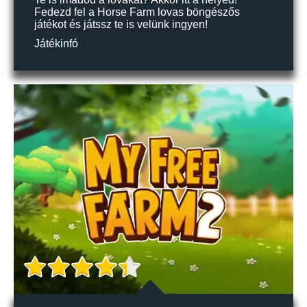
Fedezd fel a Horse Farm lovas böngészős
játékot és játssz te is velünk ingyen!
Játékinfó