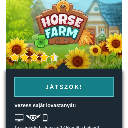
JÁTSZOK!
Vezess saját lovastanyát!
Te is imádod a lovakat? Akkor itt a helyed!