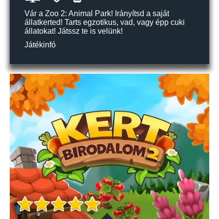
Vár a Zoo 2: Animal Park! Irányítsd a saját
állatkerted! Tarts egzotikus, vad, vagy épp cuki
állatokat! Játssz te is velünk!
Játékinfó