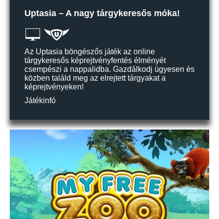
Uptasia – A nagy tárgykeresős móka!
Az Uptasia böngészős játék az online
tárgykeresős képrejtvényfentés élményét
csempészi a nappalidba. Gazdálkodj ügyesen és
közben találd meg az elrejtett tárgyakat a
képrejtvényeken!
Játékinfó