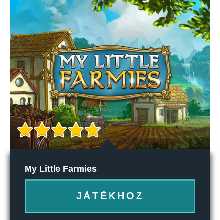
My Little Farmies
JÁTÉKHOZ