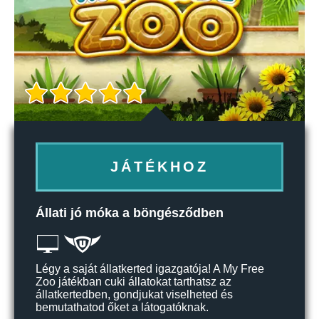
JÁTÉKHOZ
Állati jó móka a böngésződben
Légy a saját állatkerted igazgatója! A My Free
Zoo játékban cuki állatokat tarthatsz az
állatkertedben, gondjukat viselheted és
bemutathatod őket a látogatóknak.