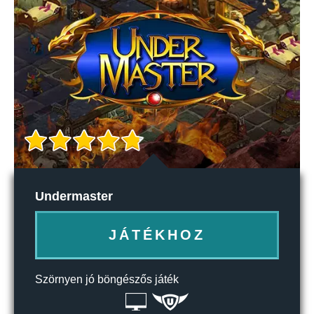
Undermaster
JÁTÉKHOZ
Szörnyen jó böngészős játék