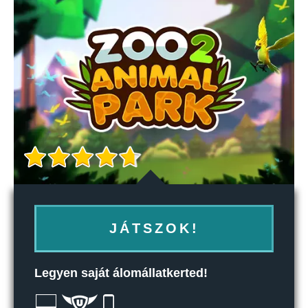
JÁTSZOK!
Legyen saját álomállatkerted!