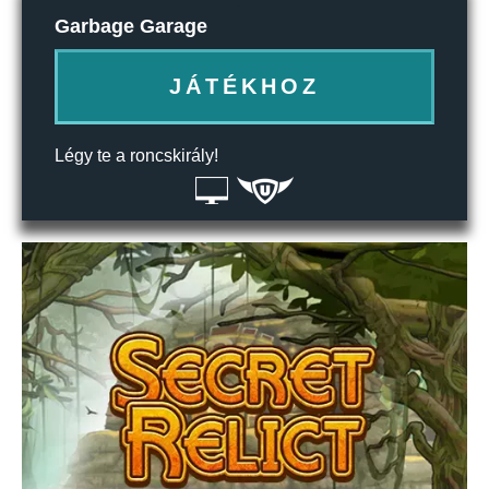
Garbage Garage
JÁTÉKHOZ
Légy te a roncskirály!