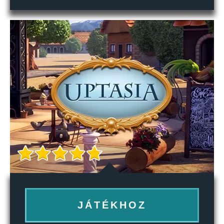
JÁTÉKHOZ